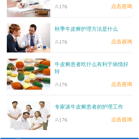
点击咨询
176
秋季牛皮癣护理方法是什么
点击咨询
176
牛皮癣患者吃什么有利于病情好
转
点击咨询
176
专家谈牛皮癣患者的护理工作
点击咨询
176