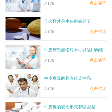
点击咨询
176
什么样才是牛皮癣减轻了
点击咨询
176
牛皮屑患者绝对不可以乱用药物
点击咨询
176
牛皮癣真的具有传染性吗
点击咨询
176
牛皮癣的表现形式有哪些呢