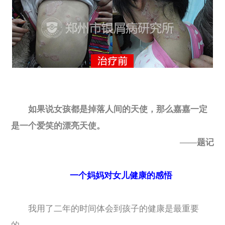
如果说女孩都是掉落人间的天使，那么嘉嘉一定
是一个爱笑的漂亮天使。
——题记
一个妈妈对女儿健康的感悟
我用了二年的时间体会到孩子的健康是最重要