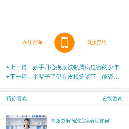
在线咨询
直接预约
上一篇：
妙手丹心挽救被银屑病迫害的少年
下一篇：
半辈子了仍在皮损笼罩下，能否被救赎
猜你喜欢
在线咨询
掌跖脓疱病的症状表现如何