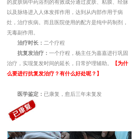
的皮肤病中药浴剂的有效成分通过皮肤、粘膜、经脉
以及脉络进入人体发挥作用，达到从内部作用于病
灶，治疗疾病。而且医院使用的配方是纯中药制剂，
无毒副作用。
治疗时长：
二个疗程
抗复发治疗：
一个疗程，杨主任为嘉嘉进行巩固
治疗，实现复发时间的延长，日常护理辅助。
【为什
么要进行抗复发治疗？有什么好处呢？】
医学鉴定：
已康复，愈后三年未复发