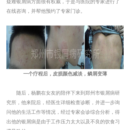
疑难银屑病方面很有权威，于是与医院的专家进行了
在线咨询，并帮他预约了专家门诊。
一个疗程后，皮损颜色减淡，鳞屑变薄
随后，杨鹏在女友的陪伴下来到郑州市银屑病研
究所，他来院后，经医生详细检查诊断，并进一步询
问他的生活工作等情况，经过专家会诊综合分析，得
出他的银屑病是由于工作压力太大以及不良的饮食习