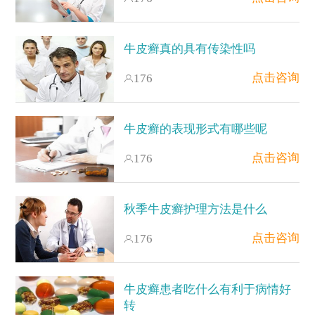
牛皮癣真的具有传染性吗
点击咨询
176
牛皮癣的表现形式有哪些呢
点击咨询
176
秋季牛皮癣护理方法是什么
点击咨询
176
牛皮癣患者吃什么有利于病情好
转