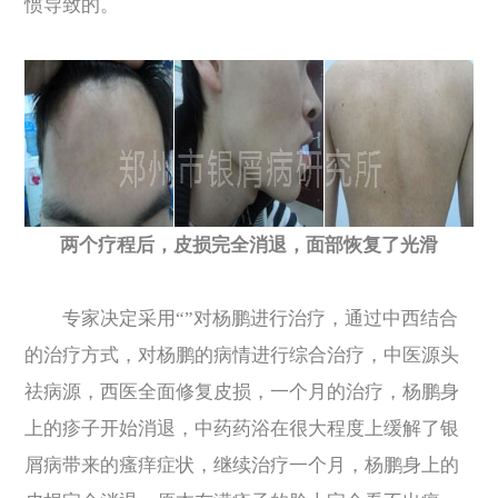
惯导致的。
两个疗程后，皮损完全消退，面部恢复了光滑
专家决定采用“”对杨鹏进行治疗，通过中西结合
的治疗方式，对杨鹏的病情进行综合治疗，中医源头
祛病源，西医全面修复皮损，一个月的治疗，杨鹏身
上的疹子开始消退，中药药浴在很大程度上缓解了银
屑病带来的瘙痒症状，继续治疗一个月，杨鹏身上的